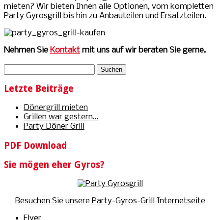
mieten? Wir bieten Ihnen alle Optionen, vom kompletten
Party Gyrosgrill bis hin zu Anbauteilen und Ersatzteilen.
Nehmen Sie
Kontakt
mit uns auf wir beraten Sie gerne.
Letzte Beiträge
Dönergrill mieten
Grillen war gestern…
Party Döner Grill
PDF Download
Sie mögen eher Gyros?
Besuchen Sie unsere Party-Gyros-Grill Internetseite
Flyer