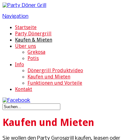
Navigation
Startseite
Party Dönergrill
Kaufen & Mieten
Über uns
Grekosa
Potis
Info
Dönergrill Produktvideo
Kaufen und Mieten
Funktionen und Vorteile
Kontakt
Kaufen und Mieten
Sie wollen den Party Gyrosgrill kaufen, leasen oder